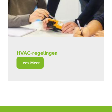
HVAC-regelingen
Lees Meer