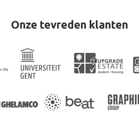
Onze tevreden klanten