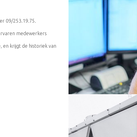
er 09/253.19.75.
 ervaren medewerkers
 en krijgt de historiek van