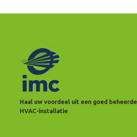
Haal uw voordeel uit een goed beheerde
HVAC-installatie