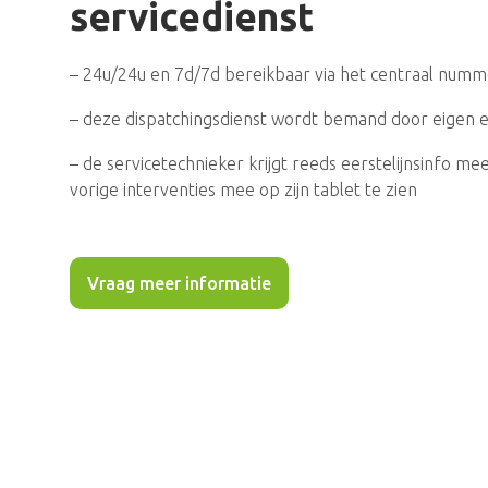
servicedienst
– 24u/24u en 7d/7d bereikbaar via het centraal numm
– deze dispatchingsdienst wordt bemand door eigen
– de servicetechnieker krijgt reeds eerstelijnsinfo mee,
vorige interventies mee op zijn tablet te zien
Vraag meer informatie