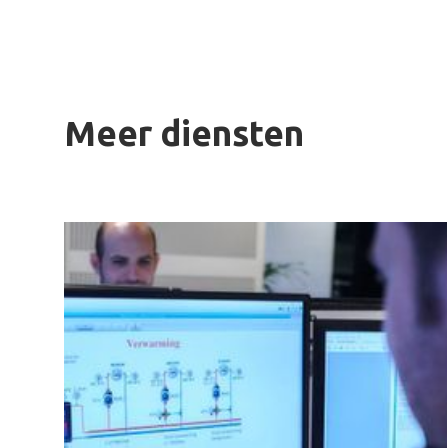
Meer diensten